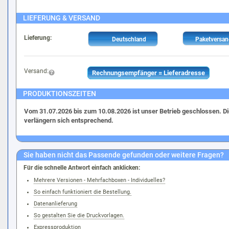
LIEFERUNG & VERSAND
Lieferung:
Deutschland
Paketversan
Versand:
Rechnungsempfänger = Lieferadresse
PRODUKTIONSZEITEN
Vom 31.07.2026 bis zum 10.08.2026 ist unser Betrieb geschlossen. Di
verlängern sich entsprechend.
Sie haben nicht das Passende gefunden oder weitere Fragen?
Für die schnelle Antwort einfach anklicken:
Mehrere Versionen - Mehrfachboxen - Individuelles?
So einfach funktioniert die Bestellung.
Datenanlieferung
So gestalten Sie die Druckvorlagen.
Expressproduktion