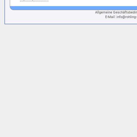
Allgemeine Geschäftsbedi
E-Mail:
info@rohling-