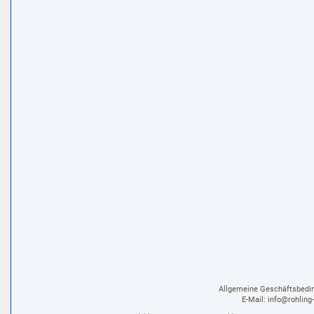
Allgemeine Geschäftsbedi
E-Mail:
info@rohling