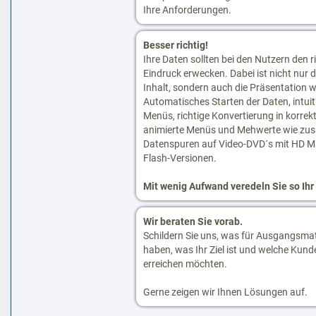
Ihre Anforderungen.
Besser richtig!
Ihre Daten sollten bei den Nutzern den r
Eindruck erwecken. Dabei ist nicht nur d
Inhalt, sondern auch die Präsentation w
Automatisches Starten der Daten, intuit
Menüs, richtige Konvertierung in korrek
animierte Menüs und Mehwerte wie zus
Datenspuren auf Video-DVD´s mit HD Ma
Flash-Versionen.
Mit wenig Aufwand veredeln Sie so Ihr
Wir beraten Sie vorab.
Schildern Sie uns, was für Ausgangsmate
haben, was Ihr Ziel ist und welche Kund
erreichen möchten.
Gerne zeigen wir Ihnen Lösungen auf.