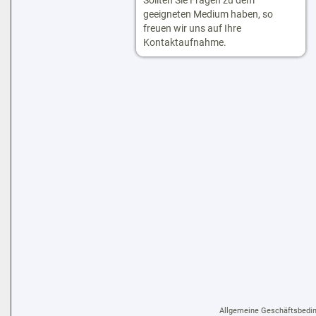
Sollten Sie Fragen zu dem
geeigneten Medium haben, so
freuen wir uns auf Ihre
Kontaktaufnahme.
Allgemeine Geschäftsbedi